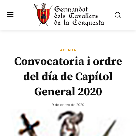
AGENDA
Convocatoria i ordre
del día de Capítol
General 2020
9 de enero de 2020