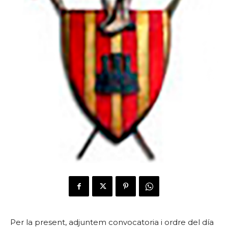
Per la present, adjuntem convocatoria i ordre del día