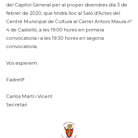
del Capitol General per al proper divendres día 3 de
febrer de 2020, que tindrà lloc al Saló d’Actes del
Centre Municipal de Cultura al Carrer Antoni Maura nº
4 de Castelló, a les 19:00 hores en primera
convocatoria i a les 19:30 hores en segona
convocatoria.
Vos esperem.
Fadrell!!
Carlos Martí i Vicent
Secretari