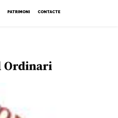
PATRIMONI
CONTACTE
l Ordinari