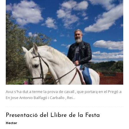
Avui s'ha dut a terme la prova de cavall , que portarą en el Pregó a
En Jose Antonio Balfagó i Carballo , Rei...
Presentació del Llibre de la Festa
Hector