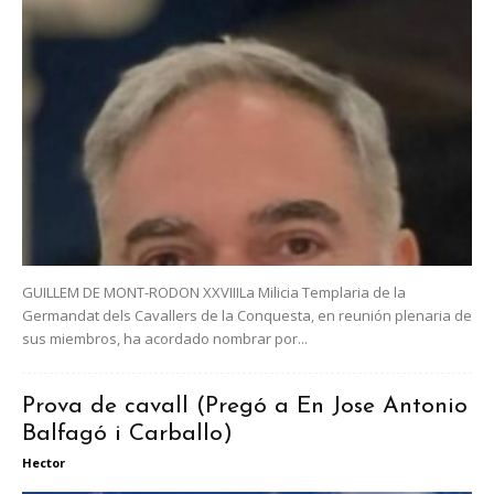
GUILLEM DE MONT-RODON XXVIIILa Milicia Templaria de la
Germandat dels Cavallers de la Conquesta, en reunión plenaria de
sus miembros, ha acordado nombrar por...
Prova de cavall (Pregó a En Jose Antonio
Balfagó i Carballo)
Hector