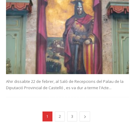
Ahir dissabte 22 de febrer, al Saló de Recepcions del Palau de la
Diputació Provincial de Castelló , es va dur a terme l'Acte...
1
2
3