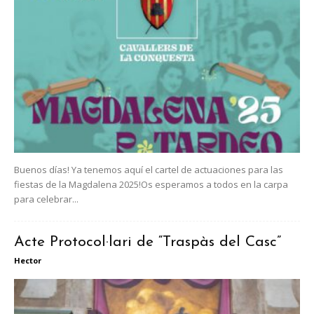
Buenos días! Ya tenemos aquí el cartel de actuaciones para las
fiestas de la Magdalena 2025!Os esperamos a todos en la carpa
para celebrar...
Acte Protocol·lari de “Traspàs del Casc”
Hector