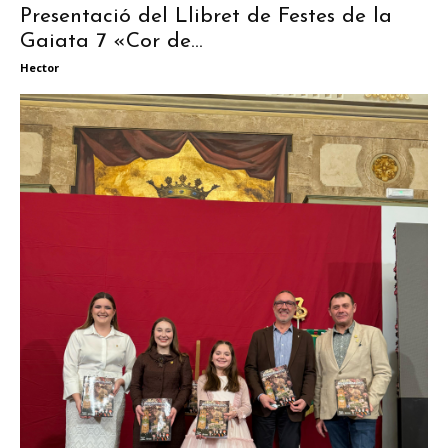
Presentació del Llibret de Festes de la
Gaiata 7 «Cor de...
Hector