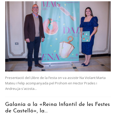
Presentació del Llibre de la Festa on va assistir Na Violant Marta
Mateu i Felip acompanyada pel Prohom en Hector Prades i
Andreu.Ja s'acosta...
Galanía a la «Reina Infantil de les Festes
de Castelló», la...