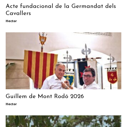
Acte fundacional de la Germandat dels
Cavallers
Hector
Guillem de Mont Rodó 2026
Hector