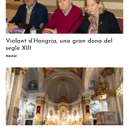
Violant d’Hongria, una gran dona del
segle XIII
Hector