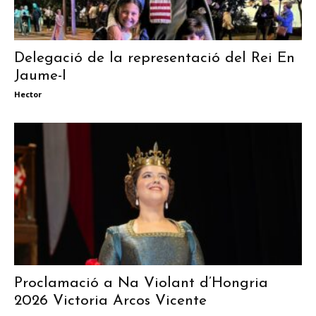
Delegació de la representació del Rei En
Jaume-I
Hector
Proclamació a Na Violant d’Hongria
2026 Victoria Arcos Vicente