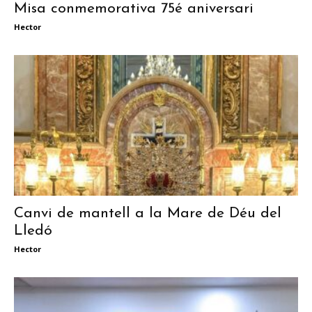
Misa conmemorativa 75é aniversari
Hector
Canvi de mantell a la Mare de Déu del
Lledó
Hector