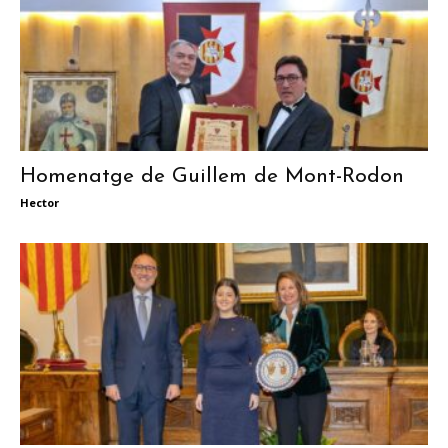
Homenatge de Guillem de Mont-Rodon
Hector