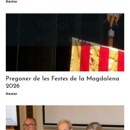
Hector
Pregoner de les Festes de la Magdalena
2026
Hector