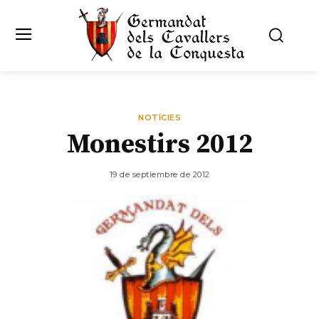
NOTÍCIES
Monestirs 2012
19 de septiembre de 2012