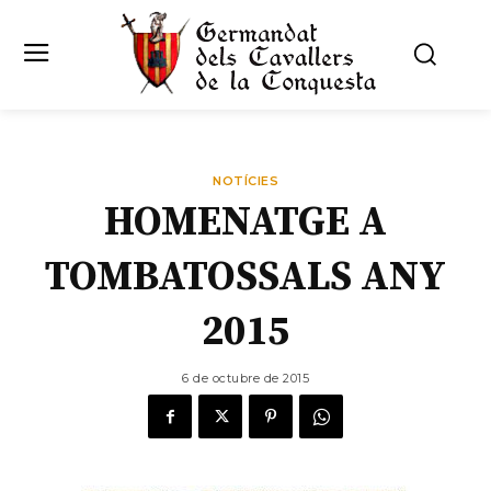
NOTÍCIES
HOMENATGE A
TOMBATOSSALS ANY
2015
6 de octubre de 2015