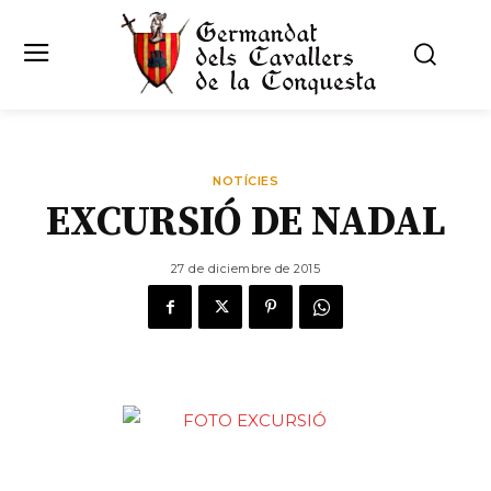
NOTÍCIES
EXCURSIÓ DE NADAL
27 de diciembre de 2015