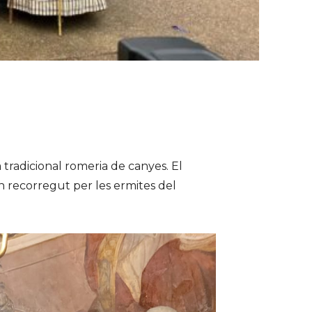
 tradicional romeria de canyes. El
 recorregut per les ermites del