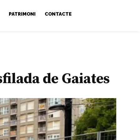
PATRIMONI
CONTACTE
filada de Gaiates