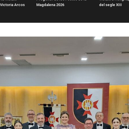
 Victoria Arcos
Magdalena 2026
del segle XIII