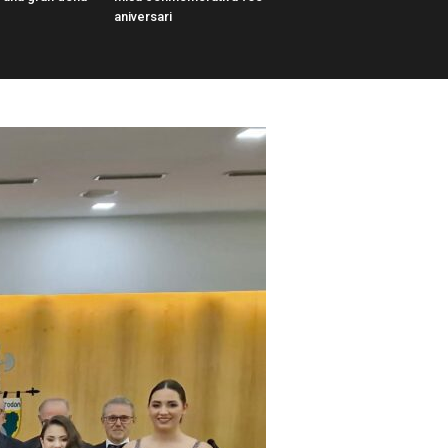
aniversari